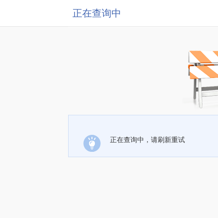
正在查询中
正在查询中，请刷新重试