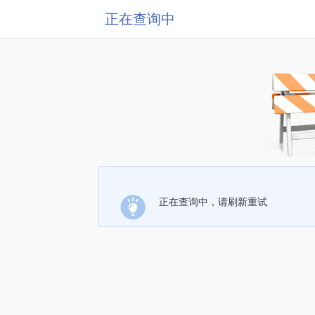
正在查询中
正在查询中，请刷新重试